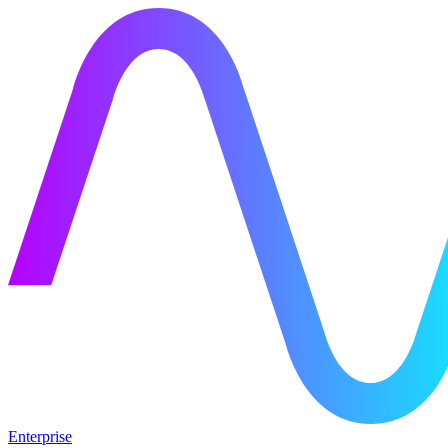
Enterprise